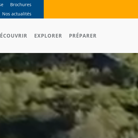
se
Brochures
Nos actualités
ÉCOUVRIR
EXPLORER
PRÉPARER