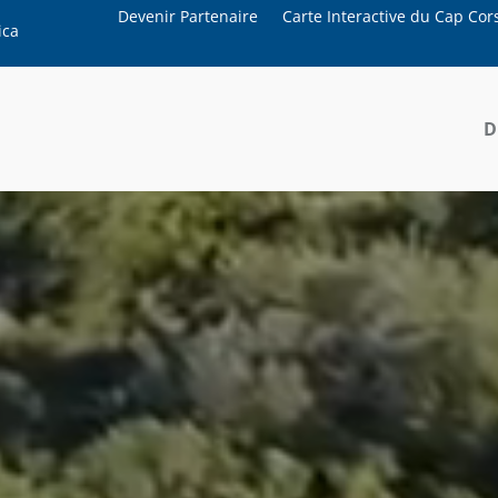
Devenir Partenaire
Carte Interactive du Cap Cor
ica
D