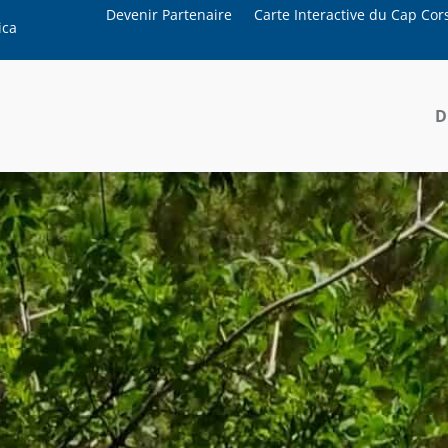
Devenir Partenaire
Carte Interactive du Cap Cor
ica
D