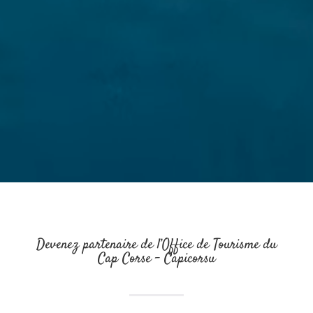
Devenez partenaire de l’Office de Tourisme du
Cap Corse – Capicorsu