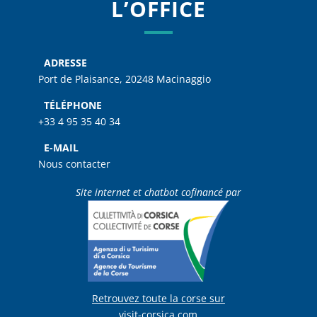
L’OFFICE
ADRESSE
Port de Plaisance, 20248 Macinaggio
TÉLÉPHONE
+33 4 95 35 40 34
E-MAIL
Nous contacter
Site internet et chatbot cofinancé par
Retrouvez toute la corse sur
visit-corsica.com