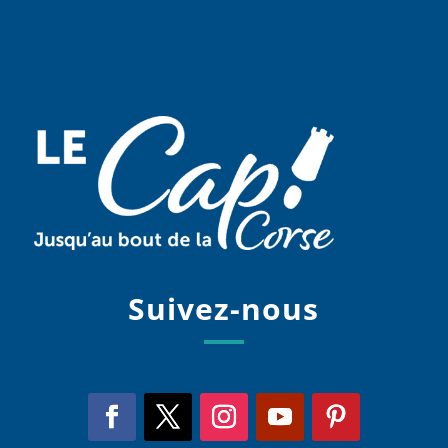
Suivez-nous