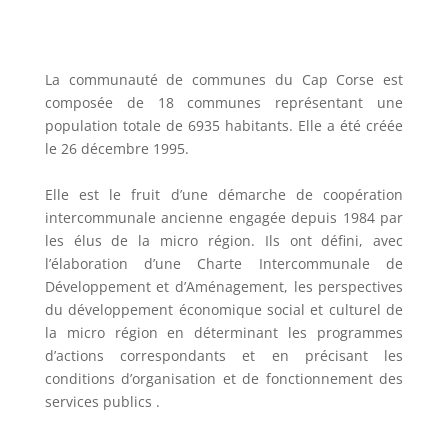
La communauté de communes du Cap Corse est
composée de 18 communes représentant une
population totale de 6935 habitants. Elle a été créée
le 26 décembre 1995.
Elle est le fruit d’une démarche de coopération
intercommunale ancienne engagée depuis 1984 par
les élus de la micro région. Ils ont défini, avec
l’élaboration d’une Charte Intercommunale de
Développement et d’Aménagement, les perspectives
du développement économique social et culturel de
la micro région en déterminant les programmes
d’actions correspondants et en précisant les
conditions d’organisation et de fonctionnement des
services publics .