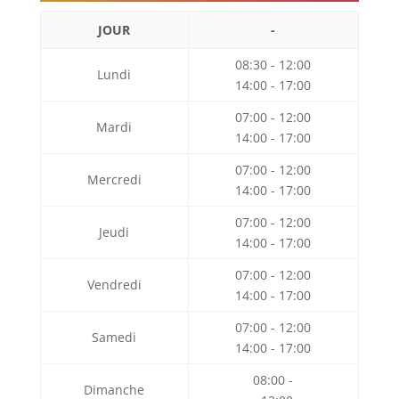
JOUR
-
08:30 - 12:00
Lundi
14:00 - 17:00
07:00 - 12:00
Mardi
14:00 - 17:00
07:00 - 12:00
Mercredi
14:00 - 17:00
07:00 - 12:00
Jeudi
14:00 - 17:00
07:00 - 12:00
Vendredi
14:00 - 17:00
07:00 - 12:00
Samedi
14:00 - 17:00
08:00 -
Dimanche