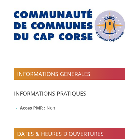
INFORMATIONS GENERALES
INFORMATIONS PRATIQUES
Acces PMR :
Non
DATES & HEURES D'OUVERTURES