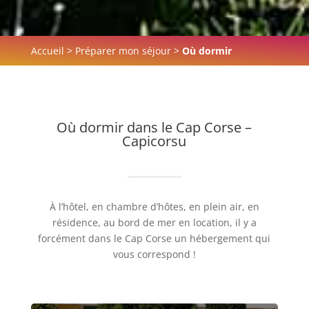
Accueil
>
Préparer mon séjour
>
Où dormir
Où dormir dans le Cap Corse –
Capicorsu
À l’hôtel, en chambre d’hôtes, en plein air, en
résidence, au bord de mer en location, il y a
forcément dans le Cap Corse un hébergement qui
vous correspond !