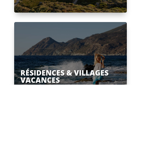
RÉSIDENCES & VILLAGES
VACANCES