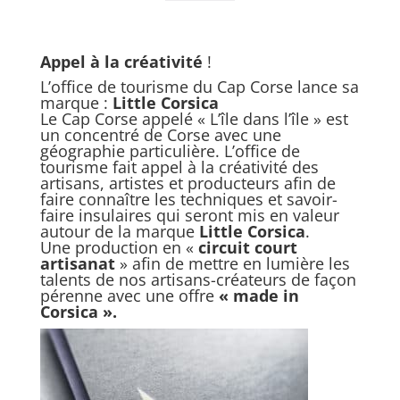
Appel à la créativité
!
L’office de tourisme du Cap Corse lance sa
marque :
Little Corsica
Le Cap Corse appelé « L’île dans l’île » est
un concentré de Corse avec une
géographie particulière. L’office de
tourisme fait appel à la créativité des
artisans, artistes et producteurs afin de
faire connaître les techniques et savoir-
faire insulaires qui seront mis en valeur
autour de la marque
Little Corsica
.
Une production en «
circuit court
artisanat
» afin de mettre en lumière les
talents de nos artisans-créateurs de façon
pérenne avec une offre
« made in
Corsica ».