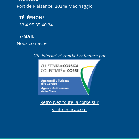
Port de Plaisance, 20248 Macinaggio
TÉLÉPHONE
+33 4 95 35 40 34
E-MAIL
Nous contacter
Site internet et chatbot cofinancé par
Retrouvez toute la corse sur
visit-corsica.com