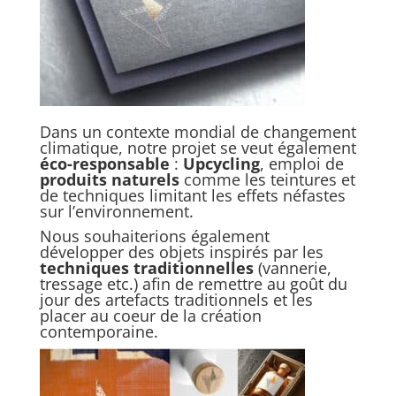
Dans un contexte mondial de changement
climatique, notre projet se veut également
éco-responsable
:
Upcycling
, emploi de
produits naturels
comme les teintures et
de techniques limitant les effets néfastes
sur l’environnement.
Nous souhaiterions également
développer des objets inspirés par les
techniques traditionnelles
(vannerie,
tressage etc.) afin de remettre au goût du
jour des artefacts traditionnels et les
placer au coeur de la création
contemporaine.