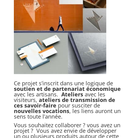
Ce projet s’inscrit dans une logique de
soutien et de partenariat économique
avec les artisans.
Ateliers
avec les
visiteurs,
ateliers de transmission de
ces savoir-faire
pour susciter de
nouvelles vocations
, les liens auront un
sens toute l’année.
Vous souhaitez collaborer ? vous avez un
projet ? Vous avez envie de développer
un ou plusieurs produits autour de cette