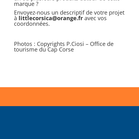
marque ?
Envoyez-nous un descriptif de votre projet
à
littlecorsica@orange.fr
avec vos
coordonnées.
Photos : Copyrights P.Ciosi – Office de
tourisme du Cap Corse