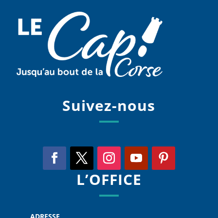
Suivez-nous
L’OFFICE
ADRESSE