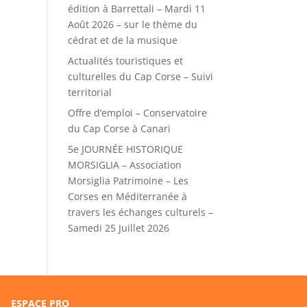
édition à Barrettali – Mardi 11
Août 2026 – sur le thème du
cédrat et de la musique
Actualités touristiques et
culturelles du Cap Corse – Suivi
territorial
Offre d’emploi – Conservatoire
du Cap Corse à Canari
5e JOURNÉE HISTORIQUE
MORSIGLIA – Association
Morsiglia Patrimoine – Les
Corses en Méditerranée à
travers les échanges culturels –
Samedi 25 Juillet 2026
ESPACE PRO