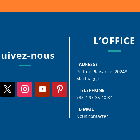
L’OFFICE
Suivez-nous
ADRESSE
Port de Plaisance, 20248
Macinaggio
TÉLÉPHONE
+33 4 95 35 40 34
E-MAIL
Nous contacter