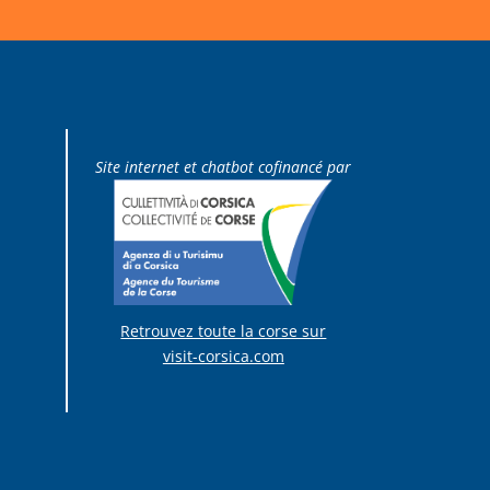
Site internet et chatbot cofinancé par
Retrouvez toute la corse sur
visit-corsica.com