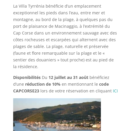
La Villa Tyrrénia bénéficie d’un emplacement
exceptionnel les pieds dans l’eau, entre mer et
montagne, au bord de la plage, à quelques pas du
port de plaisance de Macinaggio, à l’extrémité du
Cap Corse dans un environnement sauvage avec des
côtes rocheuses et escarpées qui alternent avec des
plages de sable. La plage, naturelle et préservée
(faune et flore remarquable sur la plage et le «
sentier des douaniers » tout proche) est au pied de
la résidence.
Disponibilités
Du
12 juillet au 31 août
bénéficiez
d’une
réduction de 10%
en mentionnant le
code
CAPCORSE23
lors de votre réservation en cliquant
ICI