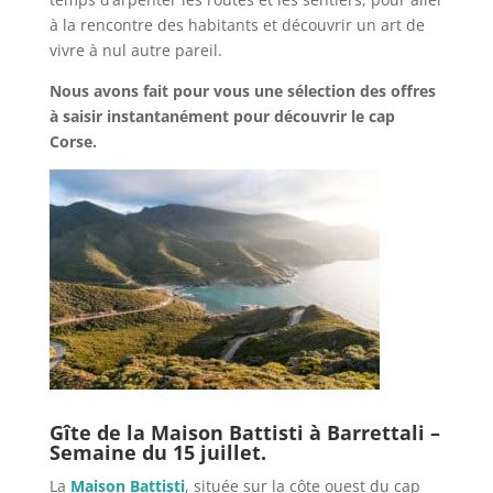
à la rencontre des habitants et découvrir un art de
vivre à nul autre pareil.
Nous avons fait pour vous une sélection des offres
à saisir instantanément pour découvrir le cap
Corse.
Gîte de la Maison Battisti à Barrettali –
Semaine du 15 juillet.
La
Maison Battisti
, située sur la côte ouest du cap