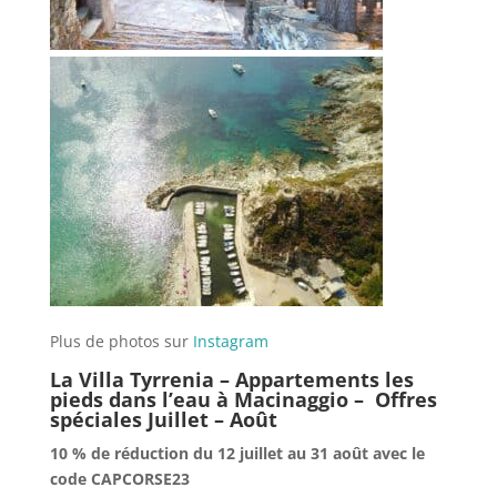
Plus de photos sur
Instagram
La Villa Tyrrenia – Appartements les
pieds dans l’eau à Macinaggio – Offres
spéciales Juillet – Août
10 % de réduction du 12 juillet au 31 août avec le
code CAPCORSE23