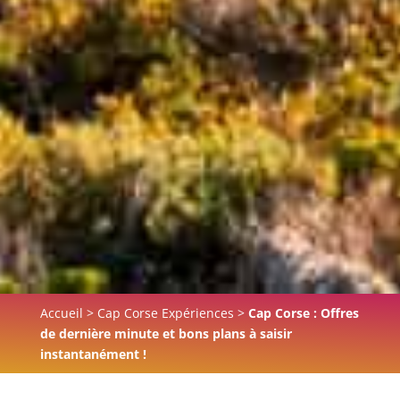
Accueil
>
Cap Corse Expériences
>
Cap Corse : Offres
de dernière minute et bons plans à saisir
instantanément !