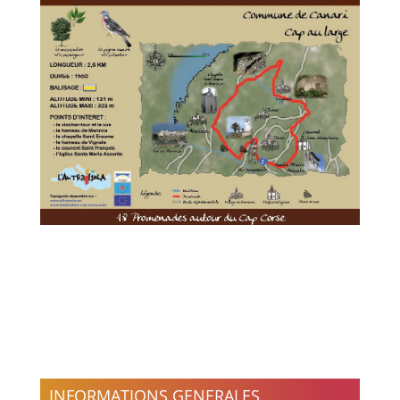
INFORMATIONS GENERALES