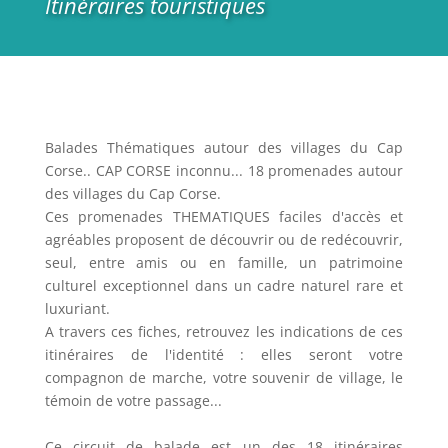
Itinéraires touristiques
Balades Thématiques autour des villages du Cap
Corse.. CAP CORSE inconnu... 18 promenades autour
des villages du Cap Corse.
Ces promenades THEMATIQUES faciles d'accès et
agréables proposent de découvrir ou de redécouvrir,
seul, entre amis ou en famille, un patrimoine
culturel exceptionnel dans un cadre naturel rare et
luxuriant.
A travers ces fiches, retrouvez les indications de ces
itinéraires de l'identité : elles seront votre
compagnon de marche, votre souvenir de village, le
témoin de votre passage...
Ce circuit de balade est un des 18 itinéraires