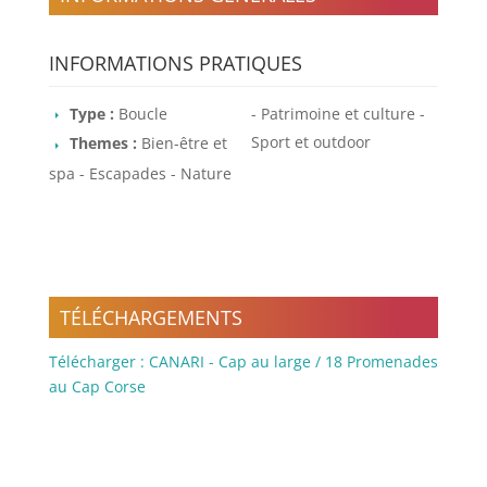
INFORMATIONS PRATIQUES
Type :
Boucle
- Patrimoine et culture -
Sport et outdoor
Themes :
Bien-être et
spa - Escapades - Nature
TÉLÉCHARGEMENTS
Télécharger : CANARI - Cap au large / 18 Promenades
au Cap Corse