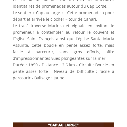
identitaires de promenades autour du Cap Corse.
Le sentier « Cap au large » - Cette promenade a pour
départ et arrivée le clocher – tour de Canari.
Le tracé traverse Marinca et Vignale en invitant le
promeneur à contempler au retour le couvent et
l’église Saint François ainsi que l’église Santa Maria
Assunta. Cette boucle en pente assez forte, mais
facile à parcourir, sans gros efforts, offre
d’impressionnantes vues plongeantes sur la mer.
Durée : 1h50 - Distance : 2.6 km - Circuit : Boucle en
pente assez forte - Niveau de Difficulté : facile à
parcourir - Balisage : Jaune