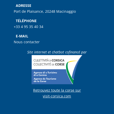
ADRESSE
Port de Plaisance, 20248 Macinaggio
TÉLÉPHONE
+33 4 95 35 40 34
E-MAIL
Nous contacter
Site internet et chatbot cofinancé par
Retrouvez toute la corse sur
visit-corsica.com