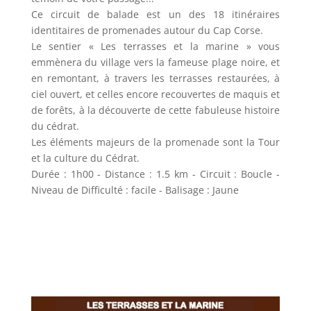
Ce circuit de balade est un des 18 itinéraires
identitaires de promenades autour du Cap Corse.
Le sentier « Les terrasses et la marine » vous
emmènera du village vers la fameuse plage noire, et
en remontant, à travers les terrasses restaurées, à
ciel ouvert, et celles encore recouvertes de maquis et
de forêts, à la découverte de cette fabuleuse histoire
du cédrat.
Les éléments majeurs de la promenade sont la Tour
et la culture du Cédrat.
Durée : 1h00 - Distance : 1.5 km - Circuit : Boucle -
Niveau de Difficulté : facile - Balisage : Jaune