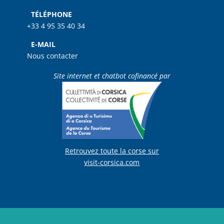
TÉLÉPHONE
+33 4 95 35 40 34
E-MAIL
Nous contacter
Site internet et chatbot cofinancé par
Retrouvez toute la corse sur
visit-corsica.com