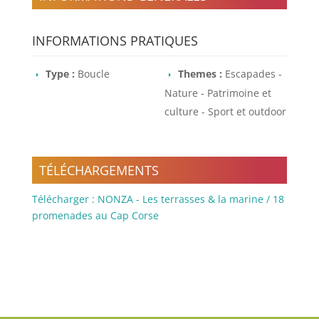
INFORMATIONS PRATIQUES
Type :
Boucle
Themes :
Escapades -
Nature - Patrimoine et
culture - Sport et outdoor
TÉLÉCHARGEMENTS
Télécharger : NONZA - Les terrasses & la marine / 18
promenades au Cap Corse