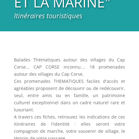
ET LA MARINE"
Itinéraires touristiques
Balades Thématiques autour des villages du Cap
Corse... CAP CORSE inconnu.... 18 promenades
autour des villages du Cap Corse.
Ces promenades THEMATIQUES faciles d'accès et
agréables proposent de découvrir ou de redécouvrir,
seul, entre amis ou en famille, un patrimoine
culturel exceptionnel dans un cadre naturel rare et
luxuriant.
A travers ces fiches, retrouvez les indications de ces
itinéraires de l'identité : elles seront votre
compagnon de marche, votre souvenir de village, le
témoin de votre passage...