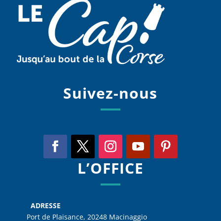
Suivez-nous
L’OFFICE
ADRESSE
Port de Plaisance, 20248 Macinaggio