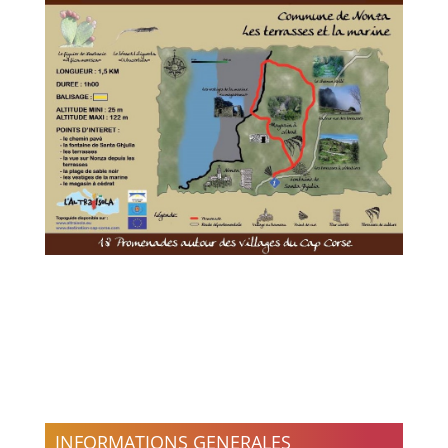
INFORMATIONS GENERALES