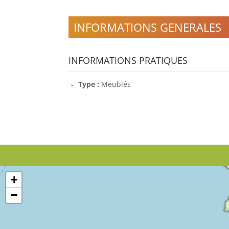
INFORMATIONS GENERALES
INFORMATIONS PRATIQUES
Type :
Meublés
+
−