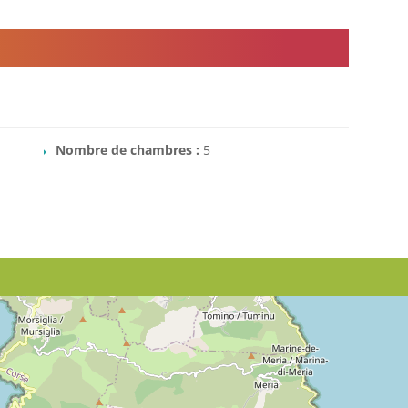
Nombre de chambres :
5