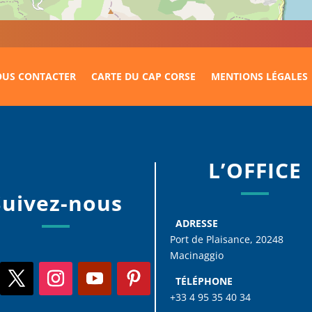
US CONTACTER
CARTE DU CAP CORSE
MENTIONS LÉGALES
L’OFFICE
Suivez-nous
ADRESSE
Port de Plaisance, 20248
Macinaggio
TÉLÉPHONE
+33 4 95 35 40 34