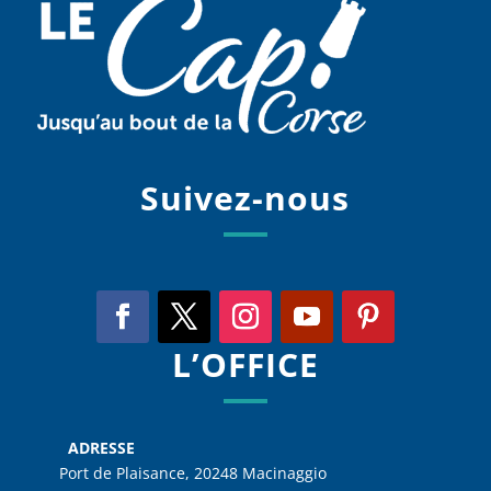
Suivez-nous
L’OFFICE
ADRESSE
Port de Plaisance, 20248 Macinaggio