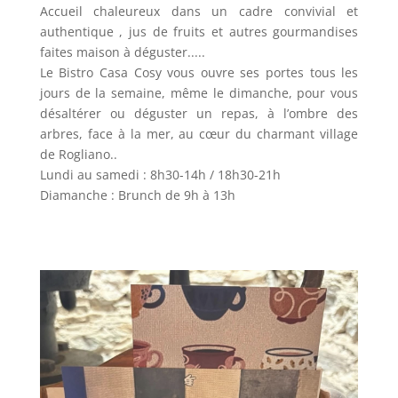
Accueil chaleureux dans un cadre convivial et
authentique , jus de fruits et autres gourmandises
faites maison à déguster.....
Le Bistro Casa Cosy vous ouvre ses portes tous les
jours de la semaine, même le dimanche, pour vous
désaltérer ou déguster un repas, à l’ombre des
arbres, face à la mer, au cœur du charmant village
de Rogliano..
Lundi au samedi : 8h30-14h / 18h30-21h
Diamanche : Brunch de 9h à 13h