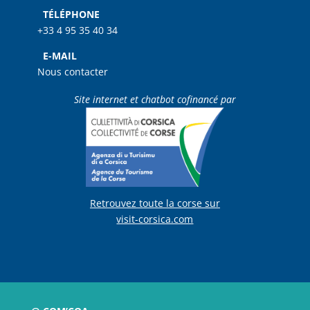
TÉLÉPHONE
+33 4 95 35 40 34
E-MAIL
Nous contacter
Site internet et chatbot cofinancé par
Retrouvez toute la corse sur
visit-corsica.com