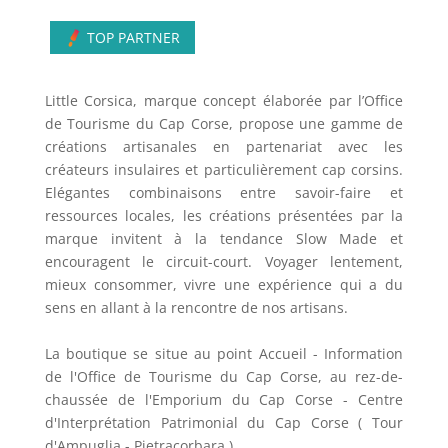
TOP PARTNER
Little Corsica, marque concept élaborée par l’Office
de Tourisme du Cap Corse, propose une gamme de
créations artisanales en partenariat avec les
créateurs insulaires et particulièrement cap corsins.
Elégantes combinaisons entre savoir-faire et
ressources locales, les créations présentées par la
marque invitent à la tendance Slow Made et
encouragent le circuit-court. Voyager lentement,
mieux consommer, vivre une expérience qui a du
sens en allant à la rencontre de nos artisans.
La boutique se situe au point Accueil - Information
de l'Office de Tourisme du Cap Corse, au rez-de-
chaussée de l'Emporium du Cap Corse - Centre
d'Interprétation Patrimonial du Cap Corse ( Tour
d'Ampuglia - Pietracorbara ).