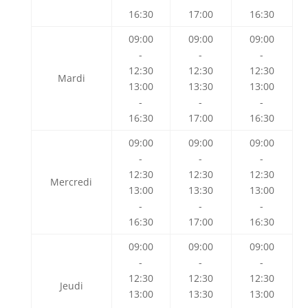
16:30
17:00
16:30
09:00
09:00
09:00
-
-
-
12:30
12:30
12:30
Mardi
13:00
13:30
13:00
-
-
-
16:30
17:00
16:30
09:00
09:00
09:00
-
-
-
12:30
12:30
12:30
Mercredi
13:00
13:30
13:00
-
-
-
16:30
17:00
16:30
09:00
09:00
09:00
-
-
-
12:30
12:30
12:30
Jeudi
13:00
13:30
13:00