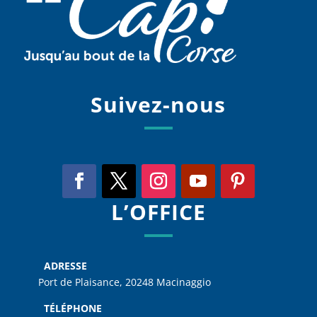
Suivez-nous
L’OFFICE
ADRESSE
Port de Plaisance, 20248 Macinaggio
TÉLÉPHONE