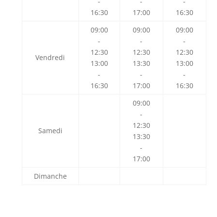
-
-
-
16:30
17:00
16:30
09:00
09:00
09:00
-
-
-
12:30
12:30
12:30
Vendredi
13:00
13:30
13:00
-
-
-
16:30
17:00
16:30
09:00
-
12:30
Samedi
13:30
-
17:00
Dimanche