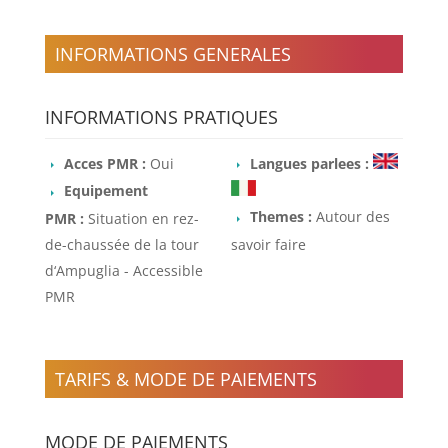
INFORMATIONS GENERALES
INFORMATIONS PRATIQUES
Acces PMR :
Oui
Langues parlees :
Equipement
Themes :
Autour des
PMR :
Situation en rez-
de-chaussée de la tour
savoir faire
d‘Ampuglia - Accessible
PMR
TARIFS & MODE DE PAIEMENTS
MODE DE PAIEMENTS