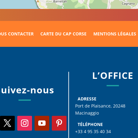
US CONTACTER
CARTE DU CAP CORSE
MENTIONS LÉGALES
L’OFFICE
Suivez-nous
ADRESSE
Port de Plaisance, 20248
Macinaggio
TÉLÉPHONE
+33 4 95 35 40 34