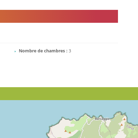
Nombre de chambres :
3