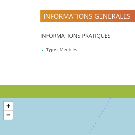
INFORMATIONS GENERALES
INFORMATIONS PRATIQUES
Type :
Meublés
+
−