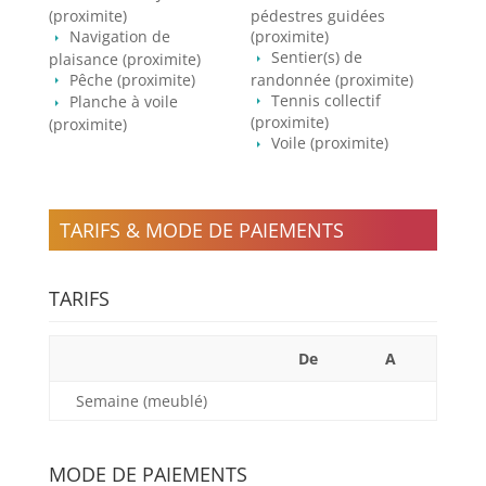
(proximite)
pédestres guidées
Navigation de
(proximite)
Sentier(s) de
plaisance (proximite)
Pêche (proximite)
randonnée (proximite)
Tennis collectif
Planche à voile
(proximite)
(proximite)
Voile (proximite)
TARIFS & MODE DE PAIEMENTS
TARIFS
De
A
Semaine (meublé)
MODE DE PAIEMENTS