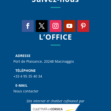
L’OFFICE
ADRESSE
Port de Plaisance, 20248 Macinaggio
TÉLÉPHONE
+33 4 95 35 40 34
E-MAIL
Nous contacter
Site internet et chatbot cofinancé par