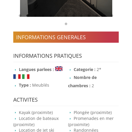
INFORMATIONS GENERALES
INFORMATIONS PRATIQUES
Langues parlees :
Categorie :
2*
Nombre de
Type :
Meublés
chambres :
2
ACTIVITES
Kayak (proximite)
Plongée (proximite)
Location de bateaux
Promenades en mer
(proximite)
(proximite)
Location de Jet ski
Randonnées