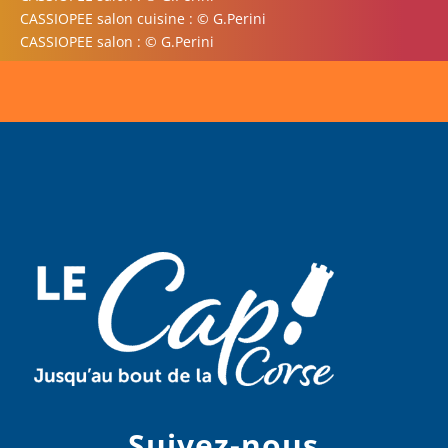
CASSIOPEE salon cuisine : © G.Perini
CASSIOPEE salon : © G.Perini
Suivez-nous