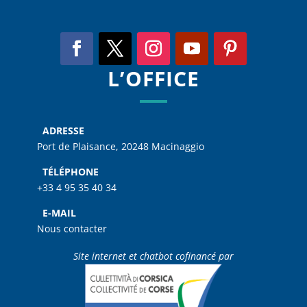
L’OFFICE
ADRESSE
Port de Plaisance, 20248 Macinaggio
TÉLÉPHONE
+33 4 95 35 40 34
E-MAIL
Nous contacter
Site internet et chatbot cofinancé par