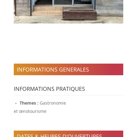
INFORMATIONS GENERALES
INFORMATIONS PRATIQUES
Themes :
Gastronomie
et œnotourisme
DATES & HEURES D'OUVERTURES