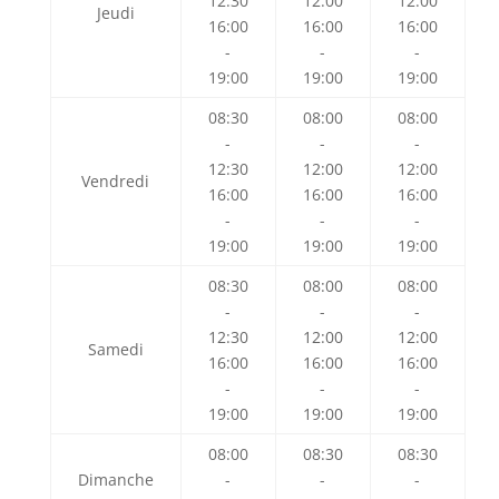
12:30
12:00
12:00
Jeudi
16:00
16:00
16:00
-
-
-
19:00
19:00
19:00
08:30
08:00
08:00
-
-
-
12:30
12:00
12:00
Vendredi
16:00
16:00
16:00
-
-
-
19:00
19:00
19:00
08:30
08:00
08:00
-
-
-
12:30
12:00
12:00
Samedi
16:00
16:00
16:00
-
-
-
19:00
19:00
19:00
08:00
08:30
08:30
Dimanche
-
-
-