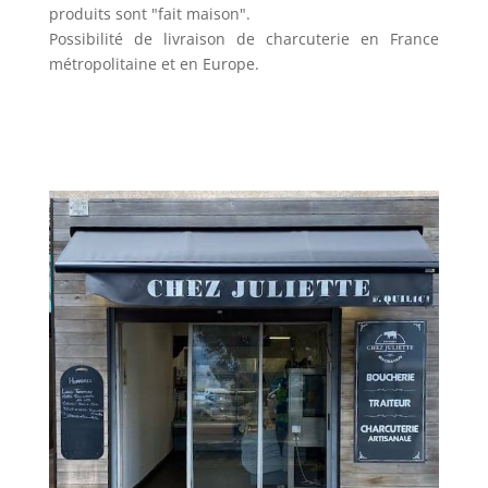
produits sont "fait maison".
Possibilité de livraison de charcuterie en France
métropolitaine et en Europe.