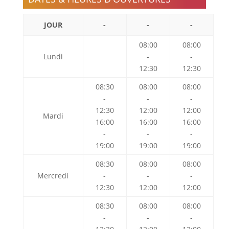
JOUR
-
-
-
08:00
08:00
Lundi
-
-
12:30
12:30
08:30
08:00
08:00
-
-
-
12:30
12:00
12:00
Mardi
16:00
16:00
16:00
-
-
-
19:00
19:00
19:00
08:30
08:00
08:00
Mercredi
-
-
-
12:30
12:00
12:00
08:30
08:00
08:00
-
-
-