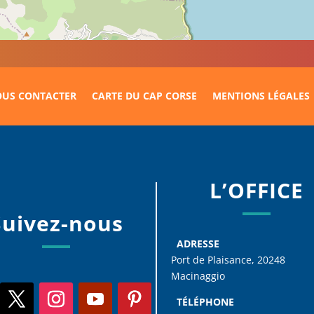
US CONTACTER
CARTE DU CAP CORSE
MENTIONS LÉGALES
L’OFFICE
Suivez-nous
ADRESSE
Port de Plaisance, 20248
Macinaggio
TÉLÉPHONE