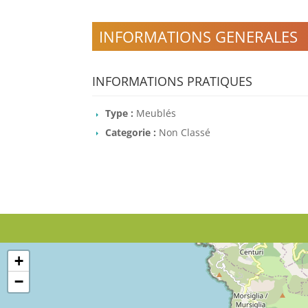
INFORMATIONS GENERALES
INFORMATIONS PRATIQUES
Type :
Meublés
Categorie :
Non Classé
+
−