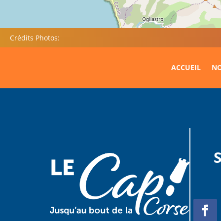
Crédits Photos:
ACCUEIL
NO