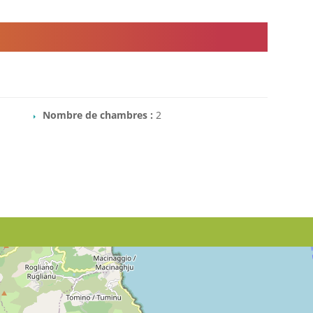
Nombre de chambres :
2