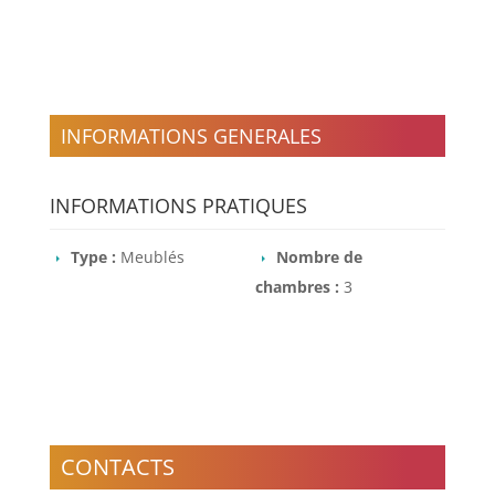
INFORMATIONS GENERALES
INFORMATIONS PRATIQUES
Type :
Meublés
Nombre de
chambres :
3
CONTACTS