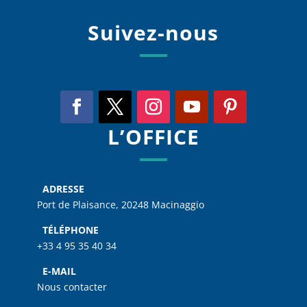
Suivez-nous
L’OFFICE
ADRESSE
Port de Plaisance, 20248 Macinaggio
TÉLÉPHONE
+33 4 95 35 40 34
E-MAIL
Nous contacter