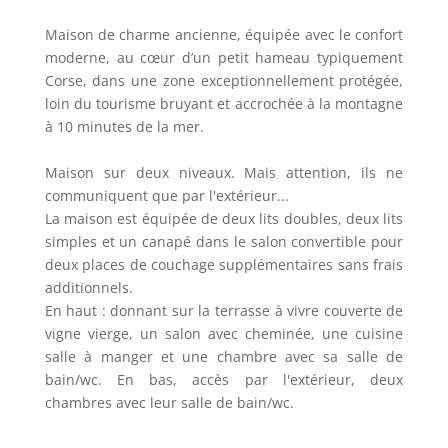
Maison de charme ancienne, équipée avec le confort
moderne, au cœur d’un petit hameau typiquement
Corse, dans une zone exceptionnellement protégée,
loin du tourisme bruyant et accrochée à la montagne
à 10 minutes de la mer.
Maison sur deux niveaux. Mais attention, ils ne
communiquent que par l'extérieur...
La maison est équipée de deux lits doubles, deux lits
simples et un canapé dans le salon convertible pour
deux places de couchage supplémentaires sans frais
additionnels.
En haut : donnant sur la terrasse à vivre couverte de
vigne vierge, un salon avec cheminée, une cuisine
salle à manger et une chambre avec sa salle de
bain/wc. En bas, accès par l'extérieur, deux
chambres avec leur salle de bain/wc.