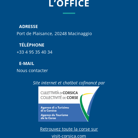
L’OFFICE
ADRESSE
Port de Plaisance, 20248 Macinaggio
TÉLÉPHONE
+33 4 95 35 40 34
E-MAIL
Nous contacter
Site internet et chatbot cofinancé par
Retrouvez toute la corse sur
visit-corsica.com