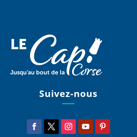
Suivez-nous