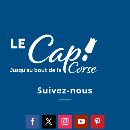
Suivez-nous