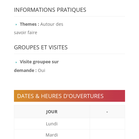
INFORMATIONS PRATIQUES
Themes :
Autour des
savoir faire
GROUPES ET VISITES
Visite groupee sur
demande :
Oui
DATES & HEURES D'OUVERTURES
JOUR
-
Lundi
Mardi