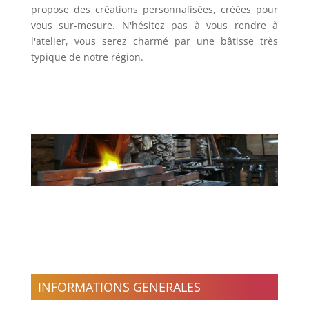
propose des créations personnalisées, créées pour
vous sur-mesure. N'hésitez pas à vous rendre à
l'atelier, vous serez charmé par une bâtisse très
typique de notre région.
INFORMATIONS GENERALES