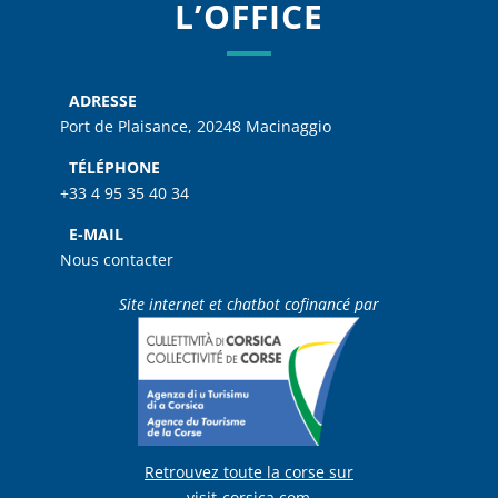
L’OFFICE
ADRESSE
Port de Plaisance, 20248 Macinaggio
TÉLÉPHONE
+33 4 95 35 40 34
E-MAIL
Nous contacter
Site internet et chatbot cofinancé par
Retrouvez toute la corse sur
visit-corsica.com