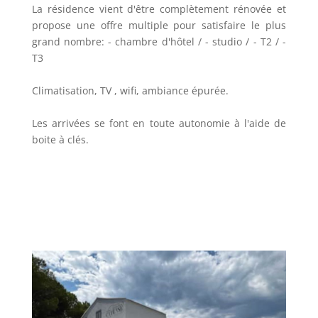
La résidence vient d'être complètement rénovée et
propose une offre multiple pour satisfaire le plus
grand nombre: - chambre d'hôtel / - studio / - T2 / -
T3
Climatisation, TV , wifi, ambiance épurée.
Les arrivées se font en toute autonomie à l'aide de
boite à clés.