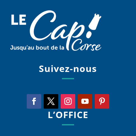
Suivez-nous
L’OFFICE