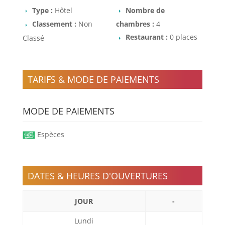
Type :
Hôtel
Nombre de
Classement :
Non
chambres :
4
Restaurant :
0 places
Classé
TARIFS & MODE DE PAIEMENTS
MODE DE PAIEMENTS
Espèces
DATES & HEURES D'OUVERTURES
JOUR
-
Lundi