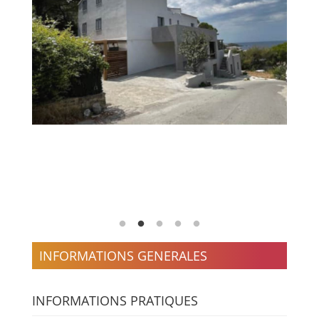
INFORMATIONS GENERALES
INFORMATIONS PRATIQUES