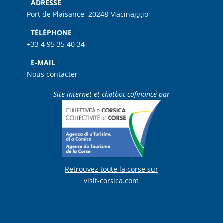
ADRESSE
Port de Plaisance, 20248 Macinaggio
TÉLÉPHONE
+33 4 95 35 40 34
E-MAIL
Nous contacter
Site internet et chatbot cofinancé par
Retrouvez toute la corse sur
visit-corsica.com