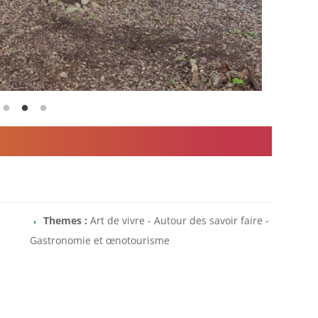
Themes :
Art de vivre - Autour des savoir faire -
Gastronomie et œnotourisme