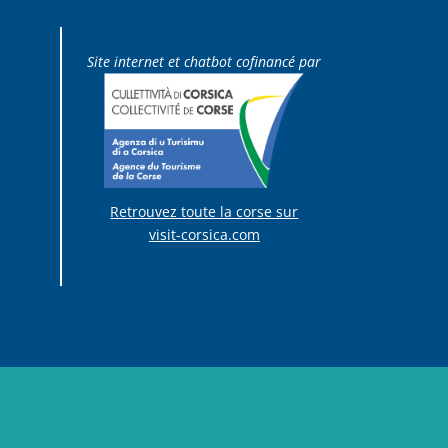
Site internet et chatbot cofinancé par
Retrouvez toute la corse sur
visit-corsica.com