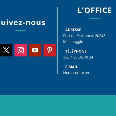
L’OFFICE
Suivez-nous
ADRESSE
Port de Plaisance, 20248
Macinaggio
TÉLÉPHONE
+33 4 95 35 40 34
E-MAIL
Nous contacter