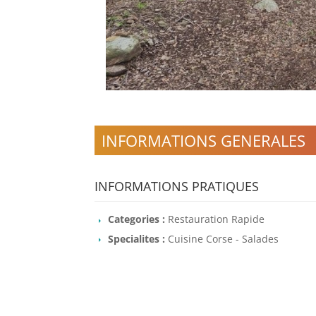
INFORMATIONS GENERALES
INFORMATIONS PRATIQUES
Categories :
Restauration Rapide
Specialites :
Cuisine Corse - Salades