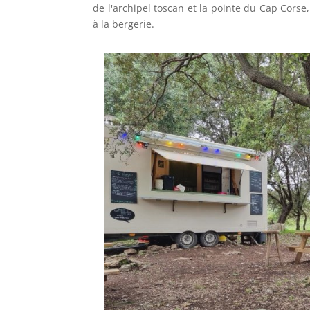
de l'archipel toscan et la pointe du Cap Corse,
à la bergerie.