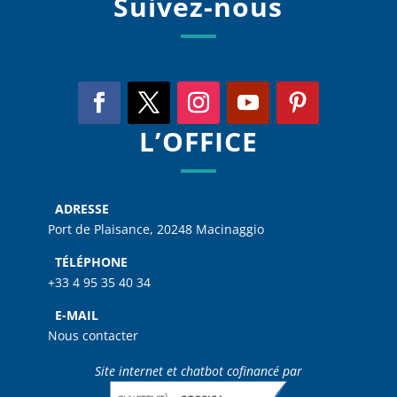
Suivez-nous
L’OFFICE
ADRESSE
Port de Plaisance, 20248 Macinaggio
TÉLÉPHONE
+33 4 95 35 40 34
E-MAIL
Nous contacter
Site internet et chatbot cofinancé par