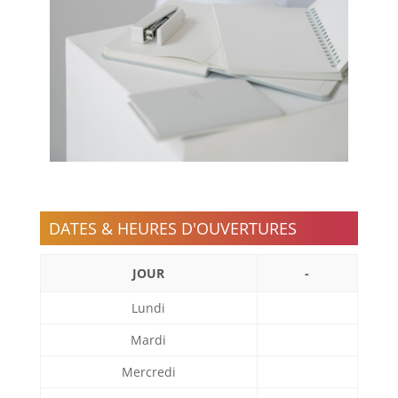
DATES & HEURES D'OUVERTURES
JOUR
-
Lundi
Mardi
Mercredi