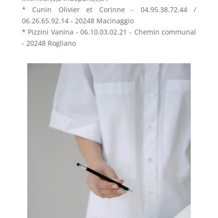
* Cunin Olivier et Corinne - 04.95.38.72.44 /
06.26.65.92.14 - 20248 Macinaggio
* Pizzini Vanina - 06.10.03.02.21 - Chemin communal
- 20248 Rogliano