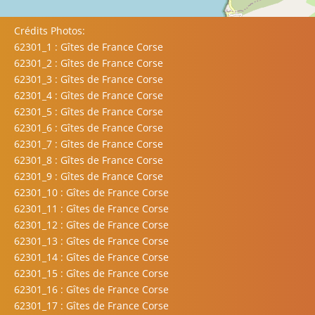
Crédits Photos:
62301_1 : Gîtes de France Corse
62301_2 : Gîtes de France Corse
62301_3 : Gîtes de France Corse
62301_4 : Gîtes de France Corse
62301_5 : Gîtes de France Corse
62301_6 : Gîtes de France Corse
62301_7 : Gîtes de France Corse
62301_8 : Gîtes de France Corse
62301_9 : Gîtes de France Corse
62301_10 : Gîtes de France Corse
62301_11 : Gîtes de France Corse
62301_12 : Gîtes de France Corse
62301_13 : Gîtes de France Corse
62301_14 : Gîtes de France Corse
62301_15 : Gîtes de France Corse
62301_16 : Gîtes de France Corse
62301_17 : Gîtes de France Corse