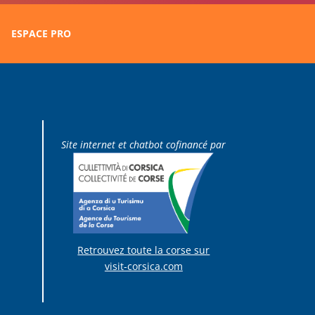
ESPACE PRO
Site internet et chatbot cofinancé par
Retrouvez toute la corse sur
visit-corsica.com