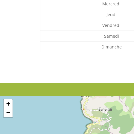
Mercredi
Jeudi
Vendredi
Samedi
Dimanche
+
−