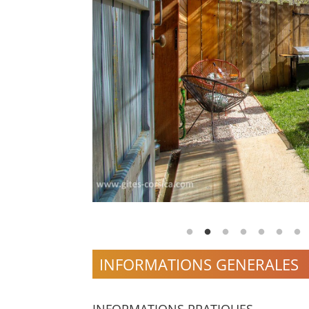
INFORMATIONS GENERALES