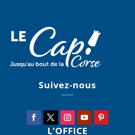
Suivez-nous
L’OFFICE