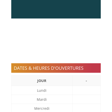
DATES & HEURES D'OUVERTURES
JOUR
-
Lundi
Mardi
Mercredi