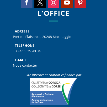
L’OFFICE
ADRESSE
Port de Plaisance, 20248 Macinaggio
TÉLÉPHONE
+33 4 95 35 40 34
E-MAIL
Nous contacter
Site internet et chatbot cofinancé par