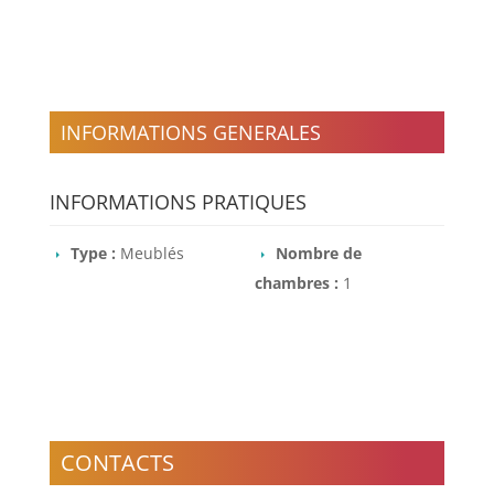
INFORMATIONS GENERALES
INFORMATIONS PRATIQUES
Type :
Meublés
Nombre de
chambres :
1
CONTACTS