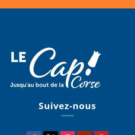
Suivez-nous