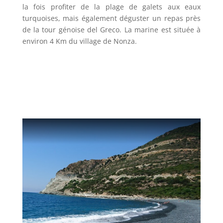
la fois profiter de la plage de galets aux eaux
turquoises, mais également déguster un repas près
de la tour génoise del Greco. La marine est située à
environ 4 Km du village de Nonza.