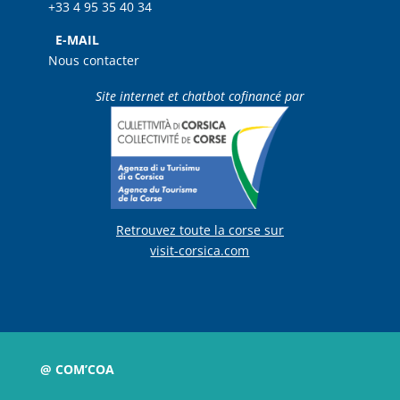
+33 4 95 35 40 34
E-MAIL
Nous contacter
Site internet et chatbot cofinancé par
Retrouvez toute la corse sur
visit-corsica.com
@ COM’COA