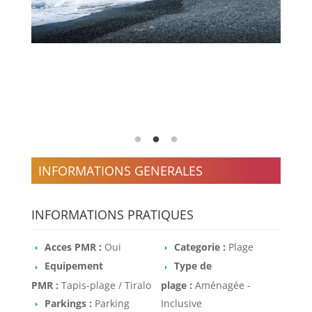
INFORMATIONS GENERALES
INFORMATIONS PRATIQUES
Acces PMR :
Oui
Categorie :
Plage
Equipement
Type de
PMR :
Tapis-plage / Tiralo
plage :
Aménagée -
Parkings :
Parking
Inclusive