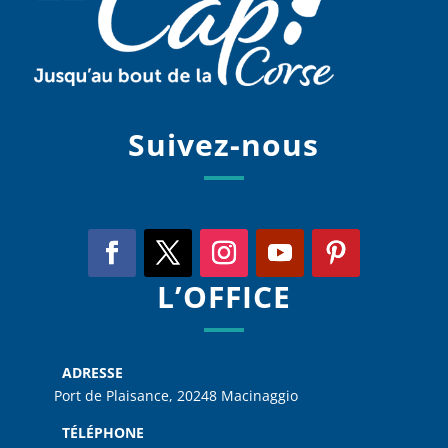
Suivez-nous
L’OFFICE
ADRESSE
Port de Plaisance, 20248 Macinaggio
TÉLÉPHONE