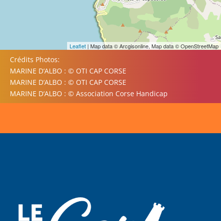
Leaflet
| Map data © Arcgisonline, Map data © OpenStreetMap
Crédits Photos:
MARINE D‘ALBO : © OTI CAP CORSE
MARINE D‘ALBO : © OTI CAP CORSE
MARINE D‘ALBO : © Association Corse Handicap