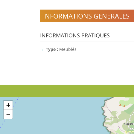
INFORMATIONS GENERALES
INFORMATIONS PRATIQUES
Type :
Meublés
+
−