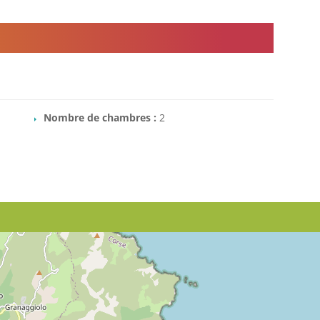
Nombre de chambres :
2