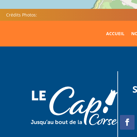
Crédits Photos:
ACCUEIL
NO