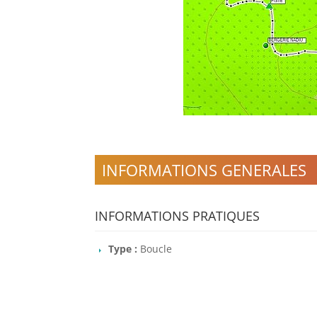
INFORMATIONS GENERALES
INFORMATIONS PRATIQUES
Type :
Boucle