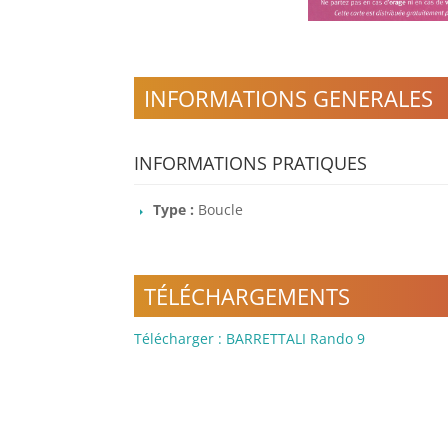
INFORMATIONS GENERALES
INFORMATIONS PRATIQUES
Type :
Boucle
TÉLÉCHARGEMENTS
Télécharger : BARRETTALI Rando 9