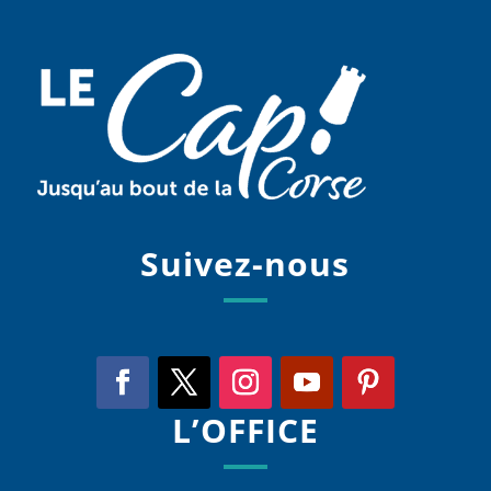
Suivez-nous
L’OFFICE