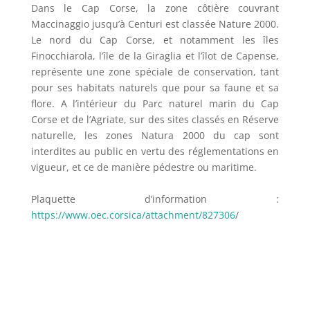
Dans le Cap Corse, la zone côtière couvrant
Maccinaggio jusqu’à Centuri est classée Nature 2000.
Le nord du Cap Corse, et notamment les îles
Finocchiarola, l’île de la Giraglia et l’îlot de Capense,
représente une zone spéciale de conservation, tant
pour ses habitats naturels que pour sa faune et sa
flore. A l’intérieur du Parc naturel marin du Cap
Corse et de l’Agriate, sur des sites classés en Réserve
naturelle, les zones Natura 2000 du cap sont
interdites au public en vertu des réglementations en
vigueur, et ce de manière pédestre ou maritime.
Plaquette d’information :
https://www.oec.corsica/attachment/827306
/