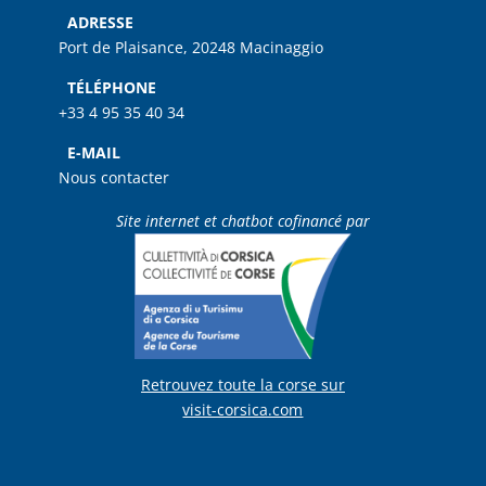
ADRESSE
Port de Plaisance, 20248 Macinaggio
TÉLÉPHONE
+33 4 95 35 40 34
E-MAIL
Nous contacter
Site internet et chatbot cofinancé par
Retrouvez toute la corse sur
visit-corsica.com