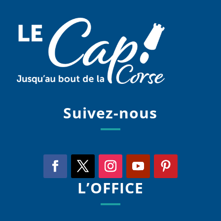
Suivez-nous
L’OFFICE