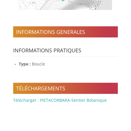
INFORMATIONS GENERALES
INFORMATIONS PRATIQUES
Type :
Boucle
TÉLÉCHARGEMENTS
Télécharger : PIETACORBARA-Sentier Botanique