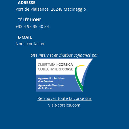
ADRESSE
Port de Plaisance, 20248 Macinaggio
TÉLÉPHONE
+33 4 95 35 40 34
E-MAIL
Nous contacter
Site internet et chatbot cofinancé par
Retrouvez toute la corse sur
visit-corsica.com