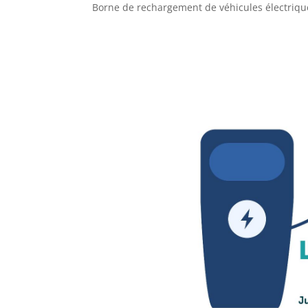
Borne de rechargement de véhicules électriques