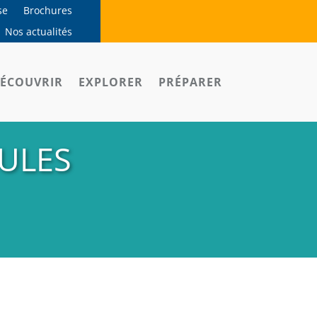
se
Brochures
Nos actualités
ÉCOUVRIR
EXPLORER
PRÉPARER
ULES