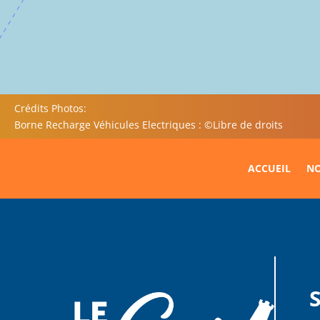
Crédits Photos:
Borne Recharge Véhicules Electriques : ©Libre de droits
ACCUEIL
NO