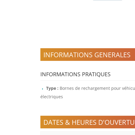
INFORMATIONS GENERALES
INFORMATIONS PRATIQUES
Type :
Bornes de rechargement pour véhicu
électriques
DATES & HEURES D'OUVERTU