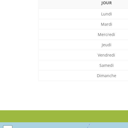
JOUR
Lundi
Mardi
Mercredi
Jeudi
Vendredi
Samedi
Dimanche