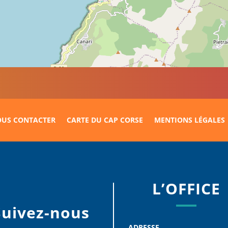
US CONTACTER
CARTE DU CAP CORSE
MENTIONS LÉGALES
L’OFFICE
Suivez-nous
ADRESSE