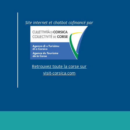
Site internet et chatbot cofinancé par
Retrouvez toute la corse sur
visit-corsica.com