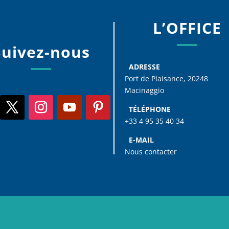
L’OFFICE
Suivez-nous
ADRESSE
Port de Plaisance, 20248
Macinaggio
TÉLÉPHONE
+33 4 95 35 40 34
E-MAIL
Nous contacter