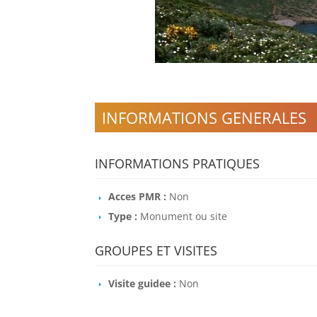
INFORMATIONS GENERALES
INFORMATIONS PRATIQUES
Acces PMR :
Non
Type :
Monument ou site
GROUPES ET VISITES
Visite guidee :
Non