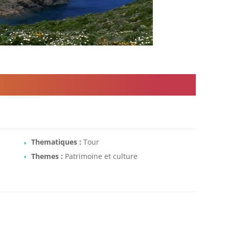
Thematiques :
Tour
Themes :
Patrimoine et culture