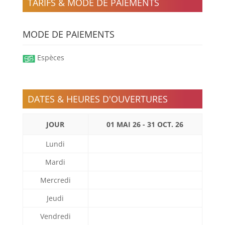
TARIFS & MODE DE PAIEMENTS
MODE DE PAIEMENTS
Espèces
DATES & HEURES D'OUVERTURES
JOUR
01 MAI 26 - 31 OCT. 26
Lundi
Mardi
Mercredi
Jeudi
Vendredi