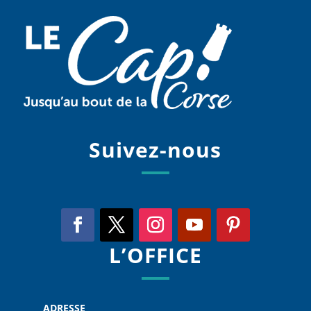
Suivez-nous
L’OFFICE
ADRESSE