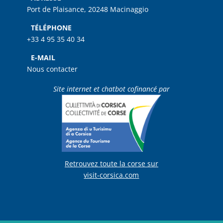
Port de Plaisance, 20248 Macinaggio
TÉLÉPHONE
+33 4 95 35 40 34
E-MAIL
Nous contacter
Site internet et chatbot cofinancé par
Retrouvez toute la corse sur
visit-corsica.com