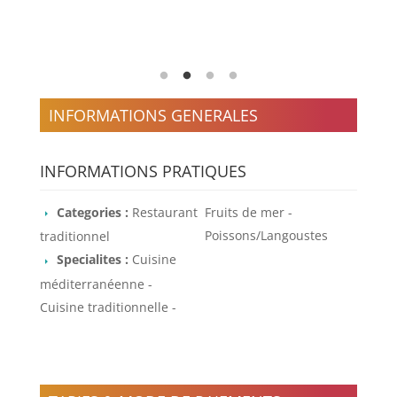
INFORMATIONS GENERALES
INFORMATIONS PRATIQUES
Categories :
Restaurant
Fruits de mer -
Poissons/Langoustes
traditionnel
Specialites :
Cuisine
méditerranéenne -
Cuisine traditionnelle -