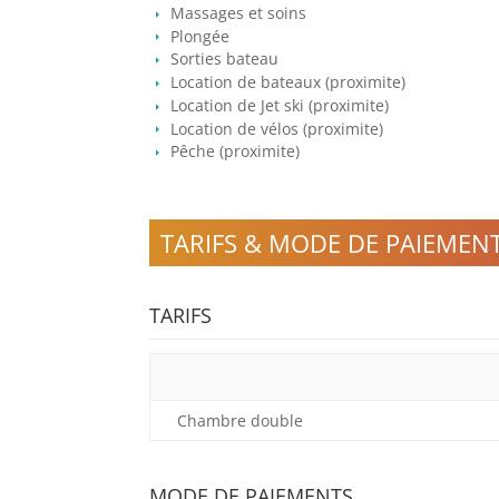
Massages et soins
Plongée
Sorties bateau
Location de bateaux (proximite)
Location de Jet ski (proximite)
Location de vélos (proximite)
Pêche (proximite)
TARIFS & MODE DE PAIEMEN
TARIFS
Chambre double
MODE DE PAIEMENTS