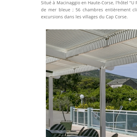
Situé à Macinaggio en Haute-Corse, l'hôtel "U
de mer bleue ; 56 chambres entièrement cli
excursions dans les villages du Cap Corse.