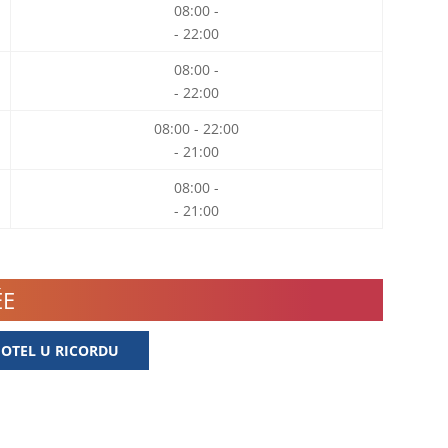
08:00 -
- 22:00
08:00 -
- 22:00
08:00 - 22:00
- 21:00
08:00 -
- 21:00
ÉE
HOTEL U RICORDU