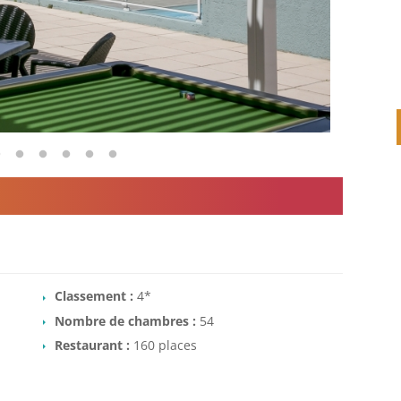
Classement :
4*
Nombre de chambres :
54
Restaurant :
160 places