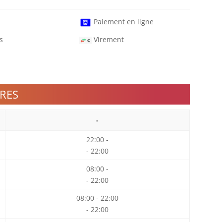
Paiement en ligne
s
Virement
RES
-
22:00 -
- 22:00
08:00 -
- 22:00
08:00 - 22:00
- 22:00