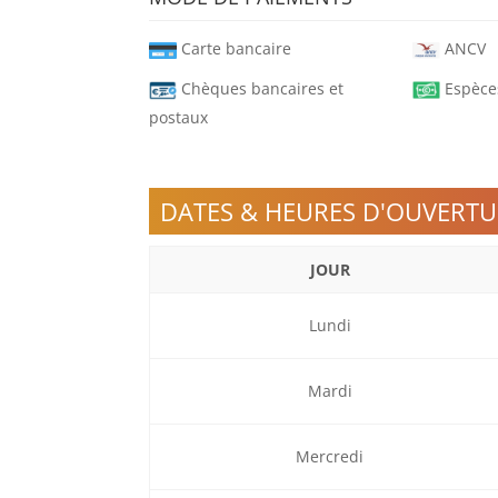
Carte bancaire
ANCV
Chèques bancaires et
Espèce
postaux
DATES & HEURES D'OUVERTU
JOUR
Lundi
Mardi
Mercredi