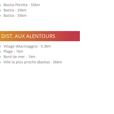
Bastia-Poretta - 55km
Bastia - 35km
Bastia - 35km
DIST. AUX ALENTOURS
Village (Macinaggio) - 0.3km
Plage - 1km
Bord de mer - 1km
Ville la plus proche (Bastia) - 36km