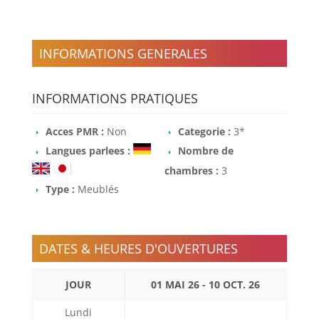
INFORMATIONS GENERALES
INFORMATIONS PRATIQUES
Acces PMR :
Non
Categorie :
3*
Langues parlees :
Nombre de
chambres :
3
Type :
Meublés
DATES & HEURES D'OUVERTURES
JOUR
01 MAI 26 - 10 OCT. 26
Lundi