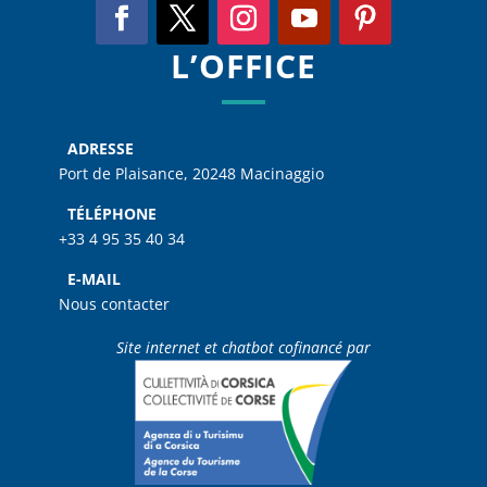
L’OFFICE
ADRESSE
Port de Plaisance, 20248 Macinaggio
TÉLÉPHONE
+33 4 95 35 40 34
E-MAIL
Nous contacter
Site internet et chatbot cofinancé par