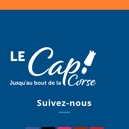
Suivez-nous