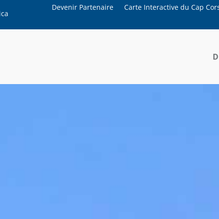
Devenir Partenaire
Carte Interactive du Cap Cor
ica
D