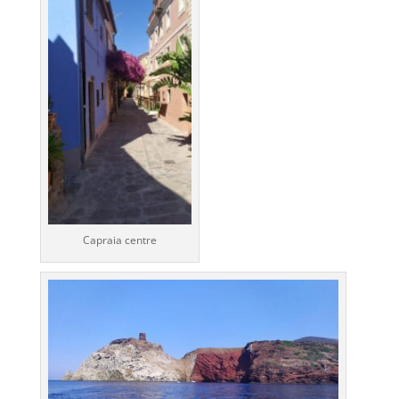
Capraia centre