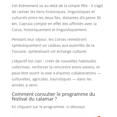
Cet événement va au-delà de la simple fête : il s’agit
de raviver les liens historiques, linguistiques et
culturels entre les deux îles, distantes d’à peine 30
km. Capraia compte en effet des affinités avec la
Corse, historiquement et linguistiquement.
Pendant leur séjour, les Corses remettront
symboliquement un cadeau aux autorités de la
Toscane, symbolisant cet échange culturel.
L’objectif est clair : créer de nouvelles habitudes
collectives, renforcer la rencontre entre voisins, et
peut-être ouvrir la voie à d’autres collaborations —
culturelles, agricoles, touristiques — dans les
années à venir.
Comment consulter le programme du
festival du calamar ?
En cliquant sur le programme ci-dessous