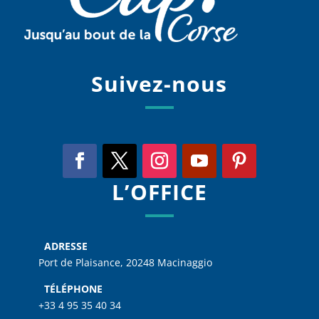
Suivez-nous
L’OFFICE
ADRESSE
Port de Plaisance, 20248 Macinaggio
TÉLÉPHONE
+33 4 95 35 40 34