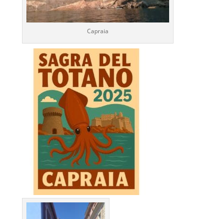
Capraia