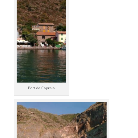
Port de Capraia