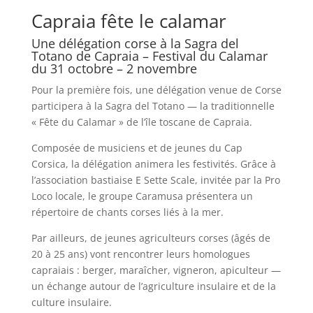
Capraia fête le calamar
Une délégation corse à la Sagra del
Totano de Capraia – Festival du Calamar
du 31 octobre – 2 novembre
Pour la première fois, une délégation venue de Corse
participera à la Sagra del Totano — la traditionnelle
« Fête du Calamar » de l’île toscane de Capraia.
Composée de musiciens et de jeunes du Cap
Corsica, la délégation animera les festivités. Grâce à
l’association bastiaise E Sette Scale, invitée par la Pro
Loco locale, le groupe Caramusa présentera un
répertoire de chants corses liés à la mer.
Par ailleurs, de jeunes agriculteurs corses (âgés de
20 à 25 ans) vont rencontrer leurs homologues
capraiais : berger, maraîcher, vigneron, apiculteur —
un échange autour de l’agriculture insulaire et de la
culture insulaire.