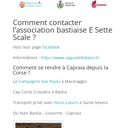
Comment contacter
l’association bastiaise E Sette
Scale ?
Voici leur page
facebook
Informations :
https://www.sagradeltotano.it/
Comment se rendre à Capraia depuis la
Corse ?
La
Compagnie San Paulu
à Macinaggio
Cap Corse Croisière à Bastia
Transport privé avec
Horus Loisirs
à Santa Severa
Ou bien Bastia – Livourne – Capraia