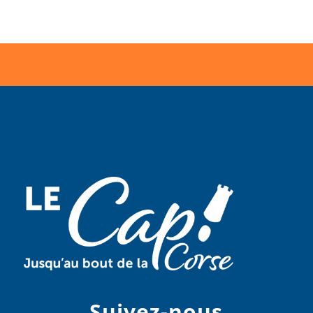
Suivez-nous