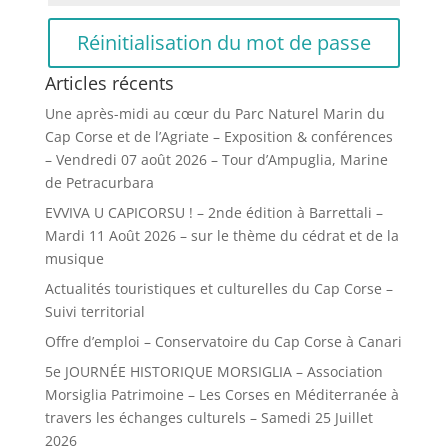
Réinitialisation du mot de passe
Articles récents
Une après-midi au cœur du Parc Naturel Marin du
Cap Corse et de l’Agriate – Exposition & conférences
– Vendredi 07 août 2026 – Tour d’Ampuglia, Marine
de Petracurbara
EVVIVA U CAPICORSU ! – 2nde édition à Barrettali –
Mardi 11 Août 2026 – sur le thème du cédrat et de la
musique
Actualités touristiques et culturelles du Cap Corse –
Suivi territorial
Offre d’emploi – Conservatoire du Cap Corse à Canari
5e JOURNÉE HISTORIQUE MORSIGLIA – Association
Morsiglia Patrimoine – Les Corses en Méditerranée à
travers les échanges culturels – Samedi 25 Juillet
2026