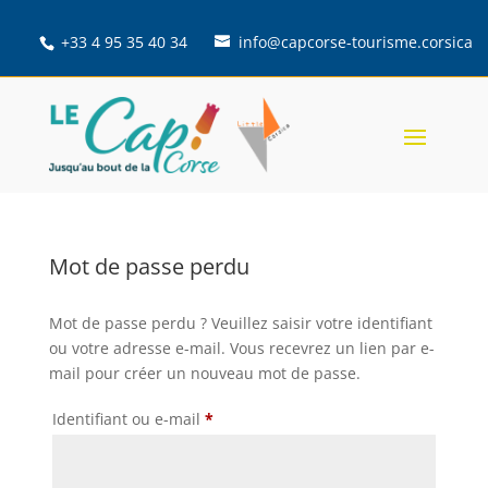
+33 4 95 35 40 34
info@capcorse-tourisme.corsica
Mot de passe perdu
Mot de passe perdu ? Veuillez saisir votre identifiant
ou votre adresse e-mail. Vous recevrez un lien par e-
mail pour créer un nouveau mot de passe.
Obligatoire
Identifiant ou e-mail
*