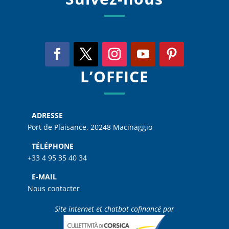
L’OFFICE
ADRESSE
Port de Plaisance, 20248 Macinaggio
TÉLÉPHONE
+33 4 95 35 40 34
E-MAIL
Nous contacter
Site internet et chatbot cofinancé par