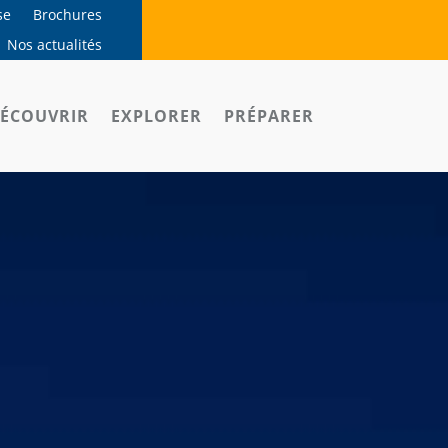
se
Brochures
Nos actualités
ÉCOUVRIR
EXPLORER
PRÉPARER