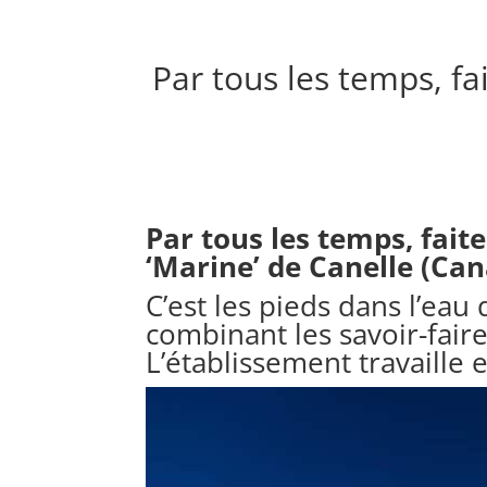
Par tous les temps, fa
Par tous les temps, fait
‘Marine’ de Canelle (Can
C’est les pieds dans l’ea
combinant les savoir-faire 
L’établissement travaille e