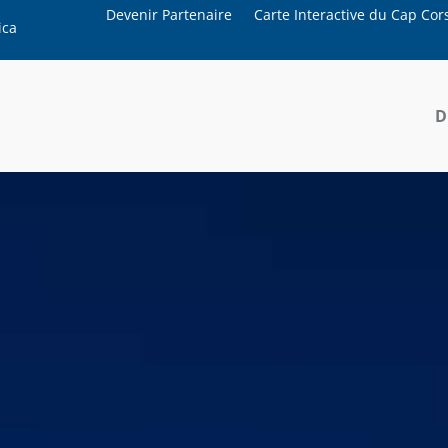
Devenir Partenaire
Carte Interactive du Cap Cor
ica
D