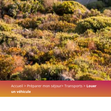
Accueil
>
Préparer mon séjour
>
Transports
>
Louer
un véhicule