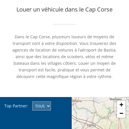
Louer un véhicule dans le Cap Corse
Dans le Cap Corse, plusieurs loueurs de moyens de
transport sont à votre disposition. Vous trouverez des
agences de location de voitures à l’aéroport de Bastia,
ainsi que des locations de scooters, vélos et même
bateaux dans les villages côtiers. Louer un moyen de
transport est facile, pratique et vous permet de
découvrir cette magnifique région à votre rythme.
+
Top Partner:
−