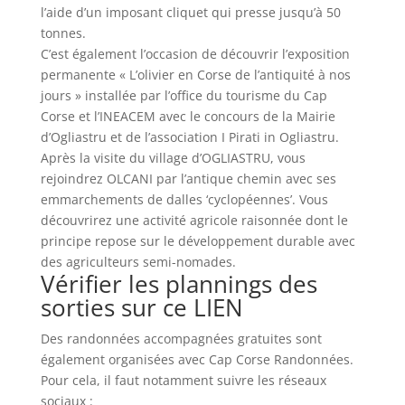
l’aide d’un imposant cliquet qui presse jusqu’à 50
tonnes.
C’est également l’occasion de découvrir l’exposition
permanente « L’olivier en Corse de l’antiquité à nos
jours » installée par l’office du tourisme du Cap
Corse et l’INEACEM avec le concours de la Mairie
d’Ogliastru et de l’association I Pirati in Ogliastru.
Après la visite du village d’OGLIASTRU, vous
rejoindrez OLCANI par l’antique chemin avec ses
emmarchements de dalles ‘cyclopéennes’. Vous
découvrirez une activité agricole raisonnée dont le
principe repose sur le développement durable avec
des agriculteurs semi-nomades.
Vérifier les plannings des
sorties sur ce
LIEN
Des randonnées accompagnées gratuites sont
également organisées avec Cap Corse Randonnées.
Pour cela, il faut notamment suivre les réseaux
sociaux :