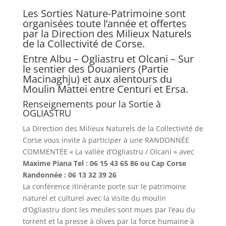
Les Sorties Nature-Patrimoine sont
organisées toute l’année et offertes
par la Direction des Milieux Naturels
de la Collectivité de Corse.
Entre Albu – Ogliastru et Olcani – Sur
le sentier des Douaniers (Partie
Macinaghju) et aux alentours du
Moulin Mattei entre Centuri et Ersa.
Renseignements pour la Sortie à
OGLIASTRU
La Direction des Milieux Naturels de la Collectivité de
Corse vous invite à participer à une RANDONNÉE
COMMENTÉE « La vallée d’Ogliastru / Olcani » avec
Maxime Piana Tel : 06 15 43 65 86 ou Cap Corse
Randonnée : 06 13 32 39 26
La conférence itinérante porte sur le patrimoine
naturel et culturel avec la visite du moulin
d’Ogliastru dont les meules sont mues par l’eau du
torrent et la presse à olives par la force humaine à