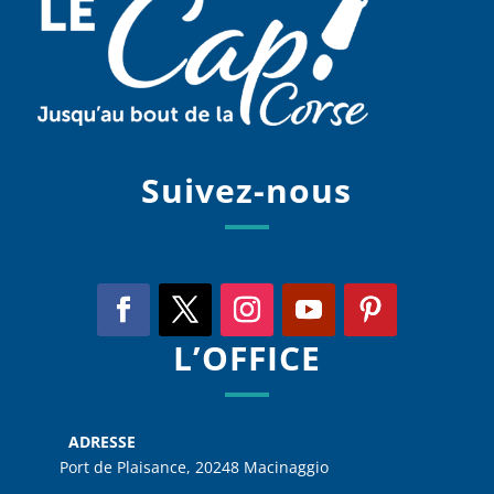
Suivez-nous
L’OFFICE
ADRESSE
Port de Plaisance, 20248 Macinaggio