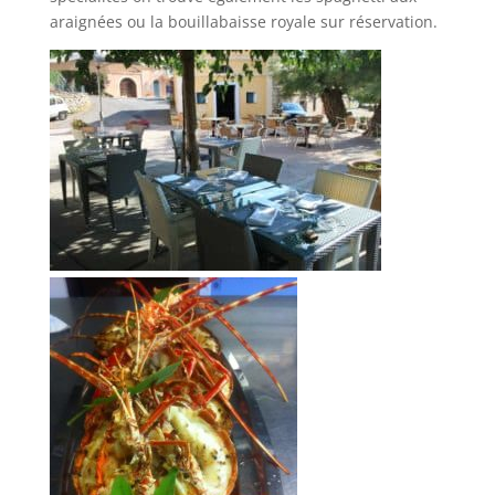
araignées ou la bouillabaisse royale sur réservation.