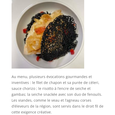
Au menu, plusieurs évocations gourmandes et
inventives : le filet de chapon et sa purée de céleri,
sauce chorizo ; le risotto à l’encre de seiche et
gambas; la seiche snackée avec son duo de fenouils.
Les viandes, comme le veau et l’agneau corses
d’éleveurs de la région, sont servis dans le droit fil de
cette exigence créative.