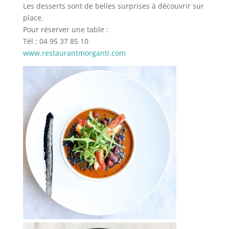
Les desserts sont de belles surprises à découvrir sur
place.
Pour réserver une table :
Tél : 04 95 37 85 10
www.restaurantmorganti.com