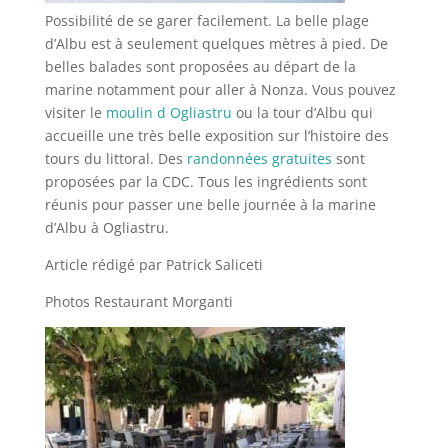
Possibilité de se garer facilement. La belle plage
d’Albu est à seulement quelques mètres à pied. De
belles balades sont proposées au départ de la
marine notamment pour aller à Nonza. Vous pouvez
visiter le
moulin d Ogliastru
ou la tour d’Albu qui
accueille une très belle exposition sur l’histoire des
tours du littoral. Des
randonnées gratuites
sont
proposées par la CDC. Tous les ingrédients sont
réunis pour passer une belle journée à la marine
d’Albu à Ogliastru.
Article rédigé par Patrick Saliceti
Photos Restaurant Morganti