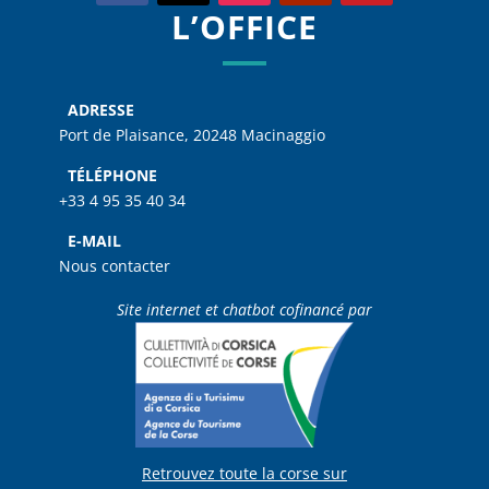
L’OFFICE
ADRESSE
Port de Plaisance, 20248 Macinaggio
TÉLÉPHONE
+33 4 95 35 40 34
E-MAIL
Nous contacter
Site internet et chatbot cofinancé par
Retrouvez toute la corse sur