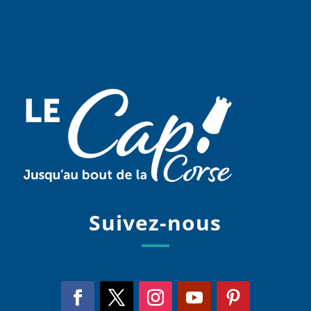
Suivez-nous